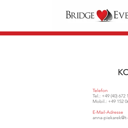
KO
Telefon
Tel.: +49 (40) 672 
Mobil.: +49 152 0
E-Mail-Adresse
anna-piekarek@t-